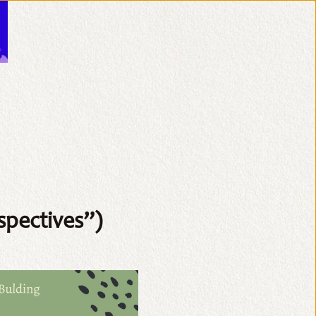
spectives”)