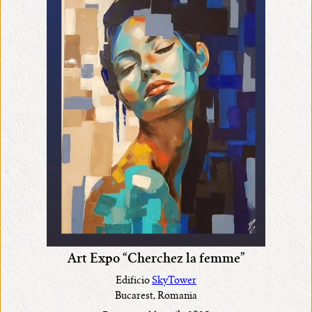
Art Expo “Cherchez la femme”
Edificio
SkyTower
Bucarest, Romania