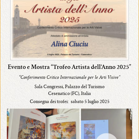
Evento e Mostra
“
Trofeo Artista dell'Anno 2025
”
“Conferimento Critico Internazionale per le Arti Visive”
Sala Congressi, Palazzo del Turismo
Cesenatico (FC), Italia
Consegna dei trofei: sabato 5 luglio 2025