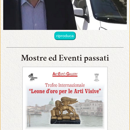
riproduca
Mostre ed Eventi passati