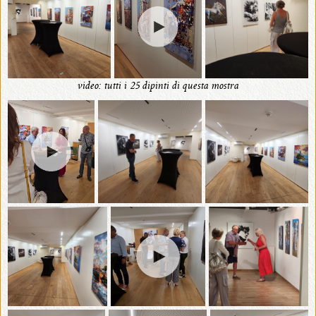
video: tutti i 25 dipinti di questa mostra