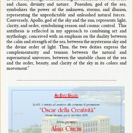
and chaos, divinity and nature. Poseidon, god of the sea,
symbolizes the power of the unknown, storms, and illusion,
representing the unpredictable and unleashed natural forces.
Conversely, Apollo, god of the sky and the sun, represents light,
clarity, and order, symbolizing reason and cosmic control. This
antithesis is reflected in my approach to combining art and
mythology, conceived with an emphasis on the duality between
the calm and strength of the sea, between the mysterious sky and
the divine order of light. Thus, the two deities express the
complementarity and tension between the natural and
supernatural universes, between the unstable chaos of the sea
and the order, beauty, and clarity of the sky in its colors and
movement.”