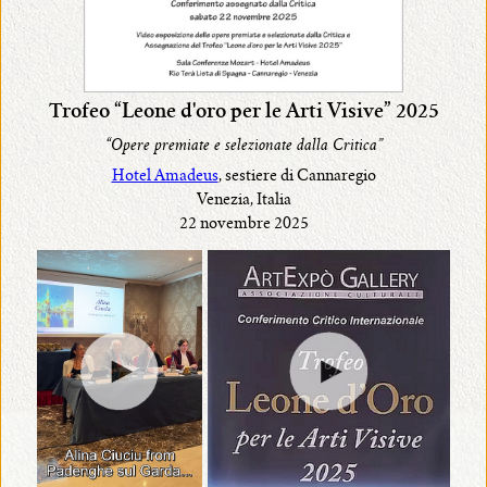
Trofeo “Leone d'oro per le Arti Visive” 2025
“Opere premiate e selezionate dalla Critica”
Hotel Amadeus
, sestiere di Cannaregio
Venezia, Italia
22 novembre 2025