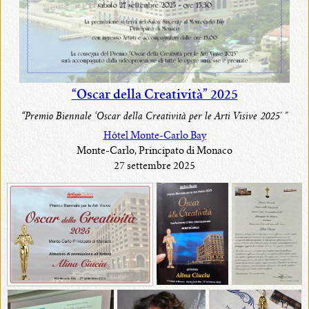
“Oscar della Creatività” 2025
“Premio Biennale ‘Oscar della Creatività per le Arti Visive 2025’ ”
Hôtel Monte-Carlo Bay
Monte-Carlo, Principato di Monaco
27 settembre 2025