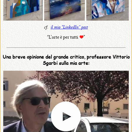
cf.
il mio “LinkedIn” post
“L'arte è per tutti
”
Una breve opinione del grande critico, professore Vittorio
Sgarbi sulla mia arte: