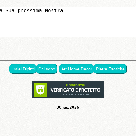
i miei Dipinti
Chi sono
Art Home Decor
Pietre Esotiche
30 jan 2026