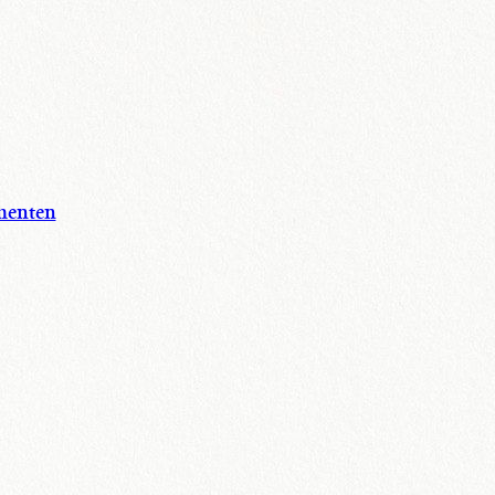
menten