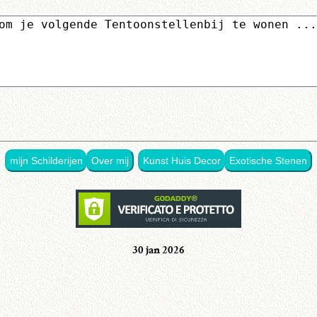
mijn Schilderijen
Over mij
Kunst Huis Decor
Exotische Stenen
30 jan 2026